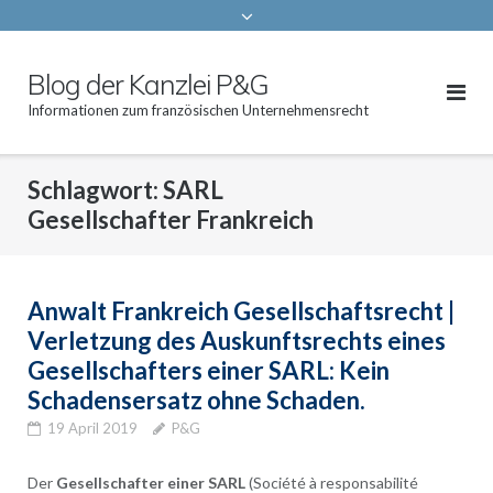
Blog der Kanzlei P&G
Informationen zum französischen Unternehmensrecht
Schlagwort:
SARL
Gesellschafter Frankreich
Anwalt Frankreich Gesellschaftsrecht |
Verletzung des Auskunftsrechts eines
Gesellschafters einer SARL: Kein
Schadensersatz ohne Schaden.
19 April 2019
P&G
Der
Gesellschafter einer SARL
(Société à responsabilité