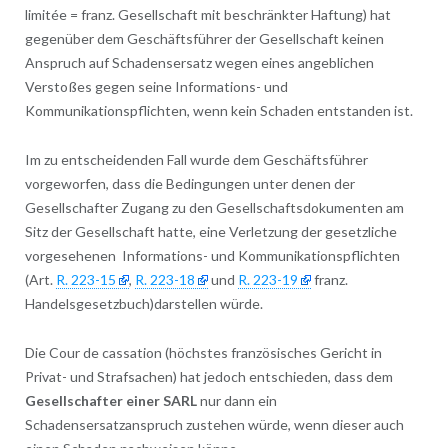
limitée = franz. Gesellschaft mit beschränkter Haftung) hat
gegenüber dem Geschäftsführer der Gesellschaft keinen
Anspruch auf Schadensersatz wegen eines angeblichen
Verstoßes gegen seine Informations- und
Kommunikationspflichten, wenn kein Schaden entstanden ist.
Im zu entscheidenden Fall wurde dem Geschäftsführer
vorgeworfen, dass die Bedingungen unter denen der
Gesellschafter Zugang zu den Gesellschaftsdokumenten am
Sitz der Gesellschaft hatte, eine Verletzung der gesetzliche
vorgesehenen Informations- und Kommunikationspflichten
(Art.
R. 223-15
,
R. 223-18
und
R. 223-19
franz.
Handelsgesetzbuch)darstellen würde.
Die Cour de cassation (höchstes französisches Gericht in
Privat- und Strafsachen) hat jedoch entschieden, dass dem
Gesellschafter einer SARL
nur dann ein
Schadensersatzanspruch zustehen würde, wenn dieser auch