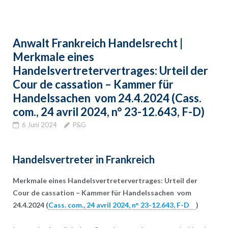
Anwalt Frankreich Handelsrecht |
Merkmale eines
Handelsvertretervertrages: Urteil der
Cour de cassation – Kammer für
Handelssachen vom 24.4.2024 (Cass.
com., 24 avril 2024, n° 23-12.643, F-D)
6 Juni 2024
P&G
Handelsvertreter in Frankreich
Merkmale eines Handelsvertretervertrages: Urteil der
Cour de cassation – Kammer für Handelssachen vom
24.4.2024 (
Cass. com., 24 avril 2024, n° 23-12.643, F-D
)