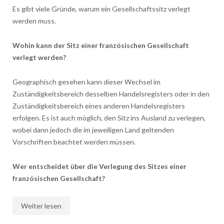
Es gibt viele Gründe, warum ein Gesellschaftssitz verlegt
werden muss.
Wohin kann der Sitz einer französischen Gesellschaft
verlegt werden?
Geographisch gesehen kann dieser Wechsel im
Zuständigkeitsbereich desselben Handelsregisters oder in den
Zuständigkeitsbereich eines anderen Handelsregisters
erfolgen. Es ist auch möglich, den Sitz ins Ausland zu verlegen,
wobei dann jedoch die im jeweiligen Land geltenden
Vorschriften beachtet werden müssen.
Wer entscheidet über die Verlegung des Sitzes einer
französischen Gesellschaft?
Weiter lesen