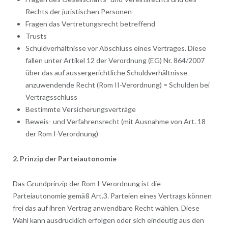
Rechts der juristischen Personen
Fragen das Vertretungsrecht betreffend
Trusts
Schuldverhältnisse vor Abschluss eines Vertrages. Diese
fallen unter Artikel 12 der Verordnung (EG) Nr. 864/2007
über das auf aussergerichtliche Schuldverhältnisse
anzuwendende Recht (Rom II-Verordnung) = Schulden bei
Vertragsschluss
Bestimmte Versicherungsverträge
Beweis- und Verfahrensrecht (mit Ausnahme von Art. 18
der Rom I-Verordnung)
2. Prinzip der Parteiautonomie
Das Grundprinzip der Rom I-Verordnung ist die
Parteiautonomie gemäß Art.3. Parteien eines Vertrags können
frei das auf ihren Vertrag anwendbare Recht wählen. Diese
Wahl kann ausdrücklich erfolgen oder sich eindeutig aus den