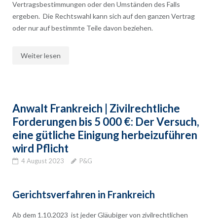
Vertragsbestimmungen oder den Umständen des Falls
ergeben. Die Rechtswahl kann sich auf den ganzen Vertrag
oder nur auf bestimmte Teile davon beziehen.
Weiter lesen
Anwalt Frankreich | Zivilrechtliche
Forderungen bis 5 000 €: Der Versuch,
eine gütliche Einigung herbeizuführen
wird Pflicht
4 August 2023
P&G
Gerichtsverfahren in Frankreich
Ab dem 1.10.2023 ist jeder Gläubiger von zivilrechtlichen