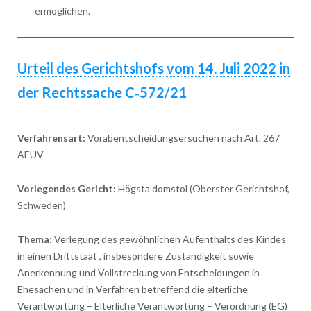
ermöglichen.
Urteil des Gerichtshofs vom 14. Juli 2022 in
der Rechtssache C‑572/21
Verfahrensart:
Vorabentscheidungsersuchen nach Art. 267
AEUV
Vorlegendes Gericht:
Högsta domstol (Oberster Gerichtshof,
Schweden)
Thema
: Verlegung des gewöhnlichen Aufenthalts des Kindes
in einen Drittstaat , insbesondere Zuständigkeit sowie
Anerkennung und Vollstreckung von Entscheidungen in
Ehesachen und in Verfahren betreffend die elterliche
Verantwortung – Elterliche Verantwortung – Verordnung (EG)