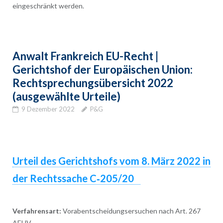
eingeschränkt werden.
Anwalt Frankreich EU-Recht |
Gerichtshof der Europäischen Union:
Rechtsprechungsübersicht 2022
(ausgewählte Urteile)
9 Dezember 2022
P&G
Urteil des Gerichtshofs vom 8. März 2022 in
der Rechtssache C‑205/20
Verfahrensart:
Vorabentscheidungsersuchen nach Art. 267
AEUV