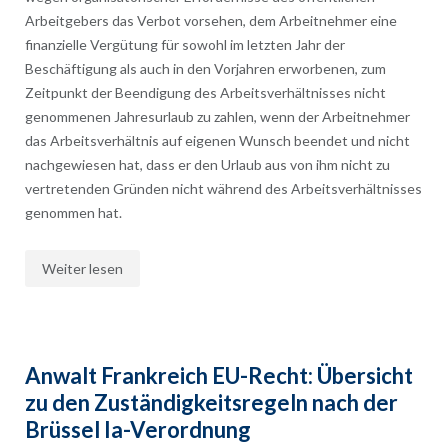
Arbeitgebers das Verbot vorsehen, dem Arbeitnehmer eine
finanzielle Vergütung für sowohl im letzten Jahr der
Beschäftigung als auch in den Vorjahren erworbenen, zum
Zeitpunkt der Beendigung des Arbeitsverhältnisses nicht
genommenen Jahresurlaub zu zahlen, wenn der Arbeitnehmer
das Arbeitsverhältnis auf eigenen Wunsch beendet und nicht
nachgewiesen hat, dass er den Urlaub aus von ihm nicht zu
vertretenden Gründen nicht während des Arbeitsverhältnisses
genommen hat.
Weiter lesen
Anwalt Frankreich EU-Recht: Übersicht
zu den Zuständigkeitsregeln nach der
Brüssel Ia-Verordnung