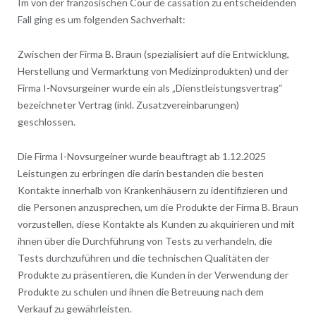
Im von der französischen Cour de cassation zu entscheidenden
Fall ging es um folgenden Sachverhalt:
Zwischen der Firma B. Braun (spezialisiert auf die Entwicklung,
Herstellung und Vermarktung von Medizinprodukten) und der
Firma I-Novsurgeiner wurde ein als „Dienstleistungsvertrag“
bezeichneter Vertrag (inkl. Zusatzvereinbarungen)
geschlossen.
Die Firma I-Novsurgeiner wurde beauftragt ab 1.12.2025
Leistungen zu erbringen die darin bestanden die besten
Kontakte innerhalb von Krankenhäusern zu identifizieren und
die Personen anzusprechen, um die Produkte der Firma B. Braun
vorzustellen, diese Kontakte als Kunden zu akquirieren und mit
ihnen über die Durchführung von Tests zu verhandeln, die
Tests durchzuführen und die technischen Qualitäten der
Produkte zu präsentieren, die Kunden in der Verwendung der
Produkte zu schulen und ihnen die Betreuung nach dem
Verkauf zu gewährleisten.