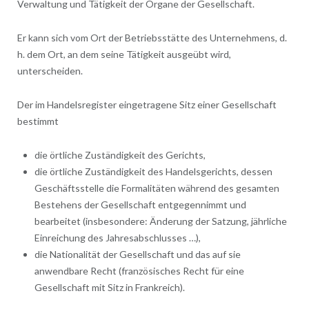
Verwaltung und Tätigkeit der Organe der Gesellschaft.
Er kann sich vom Ort der Betriebsstätte des Unternehmens, d.
h. dem Ort, an dem seine Tätigkeit ausgeübt wird,
unterscheiden.
Der im Handelsregister eingetragene Sitz einer Gesellschaft
bestimmt
die örtliche Zuständigkeit des Gerichts,
die örtliche Zuständigkeit des Handelsgerichts, dessen
Geschäftsstelle die Formalitäten während des gesamten
Bestehens der Gesellschaft entgegennimmt und
bearbeitet (insbesondere: Änderung der Satzung, jährliche
Einreichung des Jahresabschlusses …),
die Nationalität der Gesellschaft und das auf sie
anwendbare Recht (französisches Recht für eine
Gesellschaft mit Sitz in Frankreich).