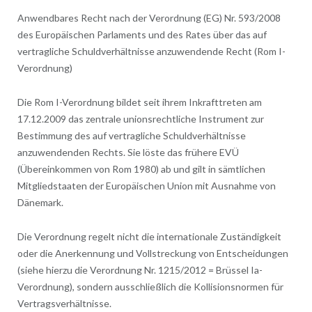
Anwendbares Recht nach der Verordnung (EG) Nr. 593/2008
des Europäischen Parlaments und des Rates über das auf
vertragliche Schuldverhältnisse anzuwendende Recht (Rom I-
Verordnung)
Die Rom I-Verordnung bildet seit ihrem Inkrafttreten am
17.12.2009 das zentrale unionsrechtliche Instrument zur
Bestimmung des auf vertragliche Schuldverhältnisse
anzuwendenden Rechts. Sie löste das frühere EVÜ
(Übereinkommen von Rom 1980) ab und gilt in sämtlichen
Mitgliedstaaten der Europäischen Union mit Ausnahme von
Dänemark.
Die Verordnung regelt nicht die internationale Zuständigkeit
oder die Anerkennung und Vollstreckung von Entscheidungen
(siehe hierzu die Verordnung Nr. 1215/2012 = Brüssel Ia-
Verordnung), sondern ausschließlich die Kollisionsnormen für
Vertragsverhältnisse.