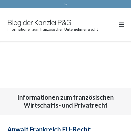
Blog der Kanzlei P&G
Informationen zum französischen Unternehmensrecht
Bretagne Saint Malo
Informationen zum französischen
Wirtschafts- und Privatrecht
Anwalt Frankreich EU-Recht: