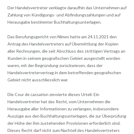
Der Handelsvertreter verklagte daraufhin das Unternehmen auf
Zahlung von Kündigungs- und Abfindungszahlungen und auf
Herausgabe bestimmter Buchhaltungsunterlagen.
Das Berufungsgericht von Nîmes hatte am 24.11.2021 den
Antrag des Handelsvertreters auf Übermittlung der Kopien
aller Rechnungen, die seit Abschluss des strittigen Vertrags an
Kunden in seinem geografischen Gebiet ausgestellt worden
waren, mit der Begründung zurückwiesen, dass der
Handelsvertretervertrag in dem betreffenden geografischen
Gebiet nicht ausschliesslich war.
Die Cour de cassation zensierte dieses Urteil: Ein
Handelsvertreter hat das Recht, vom Unternehmen die
Herausgabe aller Informationen zu verlangen, insbesondere
Auszüge aus den Buchhaltungsunterlagen, die zur Überprüfung
der Höhe der ihm zustehenden Provisionen erforderlich sind.
Dieses Recht darf nicht zum Nachteil des Handelsvertreters