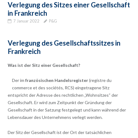
Verlegung des Sitzes einer Gesellschaft
in Frankreich
7 Januar 2022
P&G
Verlegung des Gesellschaftssitzes in
Frankreich
Was ist der Sitz einer Gesellschaft?
Der im
französischen Handelsregister
(registre du
commerce et des sociétés, RCS) eingetragene Sitz
entspricht der Adresse des rechtlichen „Wohnsitzes“ der
Gesellschaft. Er wird zum Zeitpunkt der Gründung der
Gesellschaft in der Satzung festgelegt und kann während der
Lebensdauer des Unternehmens verlegt werden.
Der Sitz der Gesellschaft ist der Ort der tatsächlichen