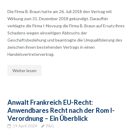
Die Firma B. Braun hatte am 26. Juli 2018 den Vertrag mit
Wirkung zum 31. Dezember 2018 gekündigt. Daraufhin
verklagte die Firma I-Novsurg die Firma B. Braun auf Ersatz ihres
Schadens wegen einseitigen Abbruchs der
Geschäftsbeziehung und beantragte die Umqualifizierung des
zwischen ihnen bestehenden Vertrags in einen
Handelsvertretervertrag.
Weiter lesen
Anwalt Frankreich EU-Recht:
Anwendbares Recht nach der Rom I-
Verordnung – Ein Überblick
19 April 2024
P&G