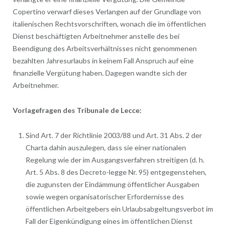
Copertino verwarf dieses Verlangen auf der Grundlage von
italienischen Rechtsvorschriften, wonach die im öffentlichen
Dienst beschäftigten Arbeitnehmer anstelle des bei
Beendigung des Arbeitsverhältnisses nicht genommenen
bezahlten Jahresurlaubs in keinem Fall Anspruch auf eine
finanzielle Vergütung haben. Dagegen wandte sich der
Arbeitnehmer.
Vorlagefragen des Tribunale de Lecce:
Sind Art. 7 der Richtlinie 2003/88 und Art. 31 Abs. 2 der
Charta dahin auszulegen, dass sie einer nationalen
Regelung wie der im Ausgangsverfahren streitigen (d. h.
Art. 5 Abs. 8 des Decreto-legge Nr. 95) entgegenstehen,
die zugunsten der Eindämmung öffentlicher Ausgaben
sowie wegen organisatorischer Erfordernisse des
öffentlichen Arbeitgebers ein Urlaubsabgeltungsverbot im
Fall der Eigenkündigung eines im öffentlichen Dienst