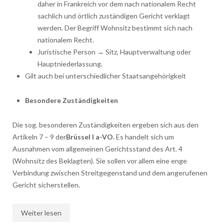
daher in Frankreich vor dem nach nationalem Recht
sachlich und örtlich zuständigen Gericht verklagt
werden. Der Begriff Wohnsitz bestimmt sich nach
nationalem Recht.
Juristische Person → Sitz, Hauptverwaltung oder
Hauptniederlassung.
Gilt auch bei unterschiedlicher Staatsangehörigkeit
Besondere Zuständigkeiten
Die sog. besonderen Zuständigkeiten ergeben sich aus den
Artikeln 7 – 9 der
Brüssel I a-VO.
Es handelt sich um
Ausnahmen vom allgemeinen Gerichtsstand des Art. 4
(Wohnsitz des Beklagten). Sie sollen vor allem eine enge
Verbindung zwischen Streitgegenstand und dem angerufenen
Gericht sicherstellen.
Weiter lesen