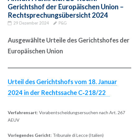
Gerichtshof der Europäischen Union –
Rechtsprechungsübersicht 2024
29 Dezember 2024
P&G
Ausgewählte Urteile des Gerichtshofes der
Europäischen Union
Urteil des Gerichtshofs vom 18. Januar
2024 in der Rechtssache C‑218/22
Verfahrensart
: Vorabentscheidungsersuchen nach Art. 267
AEUV
Vorlegendes Gericht
: Tribunale di Lecce (Italien)