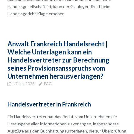
Handelsgesellschaft ist, kann der Gläubiger direkt beim
Handelsgericht Klage erheben
Anwalt Frankreich Handelsrecht |
Welche Unterlagen kann ein
Handelsvertreter zur Berechnung
seines Provisionsansspruchs vom
Unternehmen herausverlangen?
17 Juli 2023
P&G
Handelsvertreter in Frankreich
Ein Handelsvertreter hat das Recht, vom Unternehmen die
Herausgabe aller Informationen zu verlangen, insbesondere
Auszüge aus den Buchhaltungsunterlagen, die zur Überprüfung