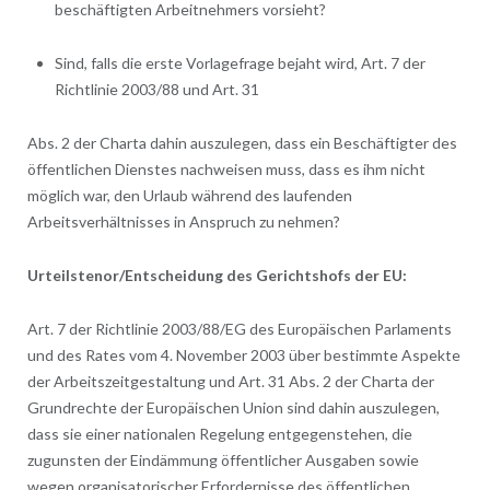
beschäftigten Arbeitnehmers vorsieht?
Sind, falls die erste Vorlagefrage bejaht wird, Art. 7 der
Richtlinie 2003/88 und Art. 31
Abs. 2 der Charta dahin auszulegen, dass ein Beschäftigter des
öffentlichen Dienstes nachweisen muss, dass es ihm nicht
möglich war, den Urlaub während des laufenden
Arbeitsverhältnisses in Anspruch zu nehmen?
Urteilstenor/Entscheidung des Gerichtshofs der EU:
Art. 7 der Richtlinie 2003/88/EG des Europäischen Parlaments
und des Rates vom 4. November 2003 über bestimmte Aspekte
der Arbeitszeitgestaltung und Art. 31 Abs. 2 der Charta der
Grundrechte der Europäischen Union sind dahin auszulegen,
dass sie einer nationalen Regelung entgegenstehen, die
zugunsten der Eindämmung öffentlicher Ausgaben sowie
wegen organisatorischer Erfordernisse des öffentlichen