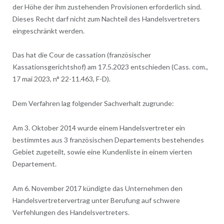
der Höhe der ihm zustehenden Provisionen erforderlich sind.
Dieses Recht darf nicht zum Nachteil des Handelsvertreters
eingeschränkt werden.
Das hat die Cour de cassation (französischer
Kassationsgerichtshof) am 17.5.2023 entschieden (Cass. com.,
17 mai 2023, n° 22-11.463, F-D).
Dem Verfahren lag folgender Sachverhalt zugrunde:
Am 3. Oktober 2014 wurde einem Handelsvertreter ein
bestimmtes aus 3 französischen Departements bestehendes
Gebiet zugeteilt, sowie eine Kundenliste in einem vierten
Departement.
Am 6. November 2017 kündigte das Unternehmen den
Handelsvertretervertrag unter Berufung auf schwere
Verfehlungen des Handelsvertreters.