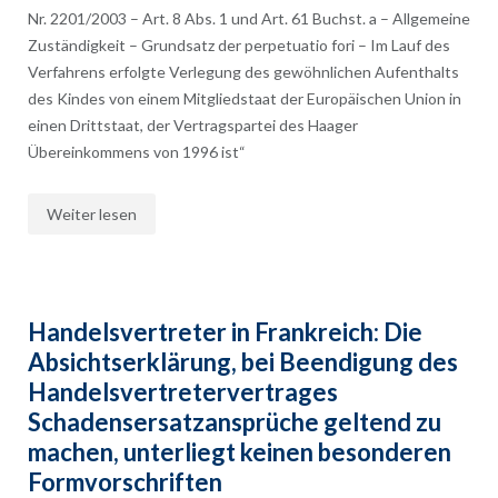
Nr. 2201/2003 – Art. 8 Abs. 1 und Art. 61 Buchst. a – Allgemeine
Zuständigkeit – Grundsatz der perpetuatio fori – Im Lauf des
Verfahrens erfolgte Verlegung des gewöhnlichen Aufenthalts
des Kindes von einem Mitgliedstaat der Europäischen Union in
einen Drittstaat, der Vertragspartei des Haager
Übereinkommens von 1996 ist“
Weiter lesen
Handelsvertreter in Frankreich: Die
Absichtserklärung, bei Beendigung des
Handelsvertretervertrages
Schadensersatzansprüche geltend zu
machen, unterliegt keinen besonderen
Formvorschriften