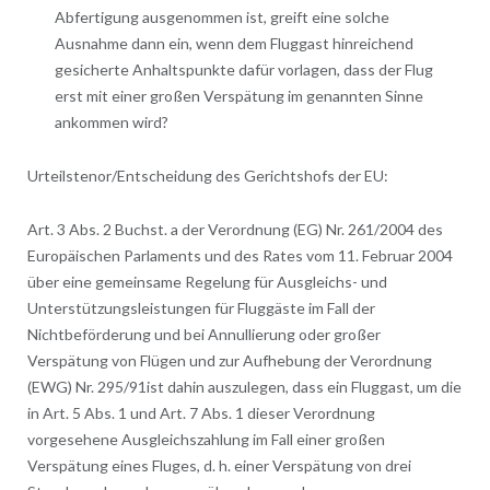
Abfertigung ausgenommen ist, greift eine solche
Ausnahme dann ein, wenn dem Fluggast hinreichend
gesicherte Anhaltspunkte dafür vorlagen, dass der Flug
erst mit einer großen Verspätung im genannten Sinne
ankommen wird?
Urteilstenor/Entscheidung des Gerichtshofs der EU:
Art. 3 Abs. 2 Buchst. a der Verordnung (EG) Nr. 261/2004 des
Europäischen Parlaments und des Rates vom 11. Februar 2004
über eine gemeinsame Regelung für Ausgleichs- und
Unterstützungsleistungen für Fluggäste im Fall der
Nichtbeförderung und bei Annullierung oder großer
Verspätung von Flügen und zur Aufhebung der Verordnung
(EWG) Nr. 295/91ist dahin auszulegen, dass ein Fluggast, um die
in Art. 5 Abs. 1 und Art. 7 Abs. 1 dieser Verordnung
vorgesehene Ausgleichszahlung im Fall einer großen
Verspätung eines Fluges, d. h. einer Verspätung von drei