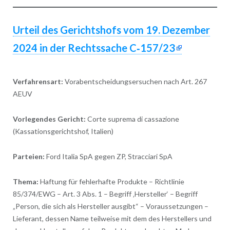
Urteil des Gerichtshofs vom 19. Dezember
2024 in der Rechtssache C‑157/23
Verfahrensart:
Vorabentscheidungsersuchen nach Art. 267
AEUV
Vorlegendes Gericht:
Corte suprema di cassazione
(Kassationsgerichtshof, Italien)
Parteien:
Ford Italia SpA gegen ZP, Stracciari SpA
Thema:
Haftung für fehlerhafte Produkte – Richtlinie
85/374/EWG – Art. 3 Abs. 1 – Begriff ‚Hersteller‘ – Begriff
„Person, die sich als Hersteller ausgibt“ – Voraussetzungen –
Lieferant, dessen Name teilweise mit dem des Herstellers und