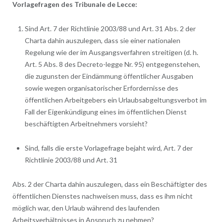
Vorlagefragen des Tribunale de Lecce:
Sind Art. 7 der Richtlinie 2003/88 und Art. 31 Abs. 2 der
Charta dahin auszulegen, dass sie einer nationalen
Regelung wie der im Ausgangsverfahren streitigen (d. h.
Art. 5 Abs. 8 des Decreto-legge Nr. 95) entgegenstehen,
die zugunsten der Eindämmung öffentlicher Ausgaben
sowie wegen organisatorischer Erfordernisse des
öffentlichen Arbeitgebers ein Urlaubsabgeltungsverbot im
Fall der Eigenkündigung eines im öffentlichen Dienst
beschäftigten Arbeitnehmers vorsieht?
Sind, falls die erste Vorlagefrage bejaht wird, Art. 7 der
Richtlinie 2003/88 und Art. 31
Abs. 2 der Charta dahin auszulegen, dass ein Beschäftigter des
öffentlichen Dienstes nachweisen muss, dass es ihm nicht
möglich war, den Urlaub während des laufenden
Arbeitsverhältnisses in Anspruch zu nehmen?