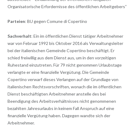
Organisatorische Erfordernisse des öffentlichen Arbeitgebers“
Parteien
: BU gegen Comune di Copertino
Sachverhalt
: Ein im öffentlichen Dienst tätiger Arbeitnehmer
war von Februar 1992 bis Oktober 2016 als Verwaltungsleiter
bei der italienischen Gemeinde Copertino beschäftigt. Er
schied freiwillig aus dem Dienst aus, um in den vorzeitigen
Ruhestand einzutreten. Für 79 nicht genommen Urlaubstage
verlangte er eine finanzielle Vergütung. Die Gemeinde
Copertino verwarf dieses Verlangen auf der Grundlage von
italienischen Rechtsvorschriften, wonach die im öffentlichen
Dienst beschäftigten Arbeitnehmer anstelle des bei
Beendigung des Arbeitsverhältnisses nicht genommenen
bezahlten Jahresurlaubs in keinem Fall Anspruch auf eine
finanzielle Vergütung haben. Dagegen wandte sich der
Arbeitnehmer.