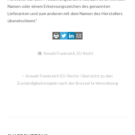
Namen oder einem Erkennungszeichen des genannten
Lieferanten und zum anderen mit dem Namen des Herstellers
übereinstimmt.“
Anwalt Frankreich
,
EU-Recht
Beitragsnavigation
Anwalt Frankreich EU-Recht: Übersicht zu den
Zuständigkeitsregeln nach der Brüssel Ia-Verordnung