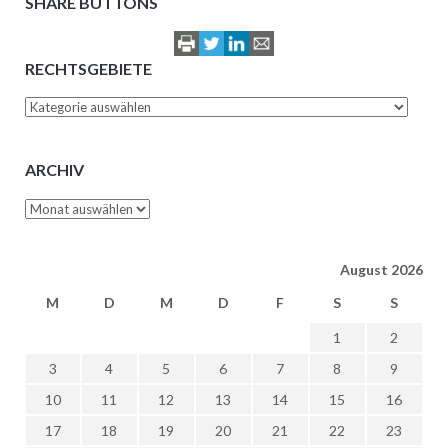
SHARE BUTTONS
RECHTSGEBIETE
Rechtsgebiete
ARCHIV
Archiv
August 2026
M
D
M
D
F
S
S
1
2
3
4
5
6
7
8
9
10
11
12
13
14
15
16
17
18
19
20
21
22
23