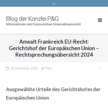
Blog der Kanzlei P&G
Informationen zum französischen Unternehmensrecht
Anwalt Frankreich EU-Recht:
Gerichtshof der Europäischen Union –
Rechtsprechungsübersicht 2024
Bei
29 Dezember 2024
P&G
Ausgewählte Urteile des Gerichtshofes der
Europäischen Union