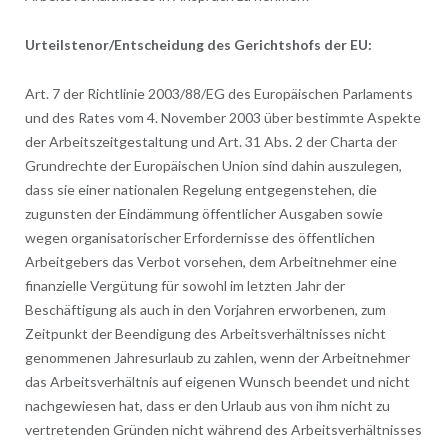
Urteilstenor/Entscheidung des Gerichtshofs der EU:
Art. 7 der Richtlinie 2003/88/EG des Europäischen Parlaments
und des Rates vom 4. November 2003 über bestimmte Aspekte
der Arbeitszeitgestaltung und Art. 31 Abs. 2 der Charta der
Grundrechte der Europäischen Union sind dahin auszulegen,
dass sie einer nationalen Regelung entgegenstehen, die
zugunsten der Eindämmung öffentlicher Ausgaben sowie
wegen organisatorischer Erfordernisse des öffentlichen
Arbeitgebers das Verbot vorsehen, dem Arbeitnehmer eine
finanzielle Vergütung für sowohl im letzten Jahr der
Beschäftigung als auch in den Vorjahren erworbenen, zum
Zeitpunkt der Beendigung des Arbeitsverhältnisses nicht
genommenen Jahresurlaub zu zahlen, wenn der Arbeitnehmer
das Arbeitsverhältnis auf eigenen Wunsch beendet und nicht
nachgewiesen hat, dass er den Urlaub aus von ihm nicht zu
vertretenden Gründen nicht während des Arbeitsverhältnisses