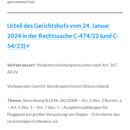
genommen hat.
Urteil des Gerichtshofs vom 24. Januar
2024 in der Rechtssache C‑474/22 (und C-
54/23)
Verfahrensart:
Vorabentscheidungsersuchen nach Art. 267
AEUV
Vorlegendes Gericht: Bundesgerichtshof (Deutschland)
Thema:
Verordnung (EG) Nr. 261/2004 – Art. 3 Abs. 2 Buchst. a
– Art. 5 Abs. 1 – Art. 7 Abs. 1 – Ausgleichszahlungen für
Fluggäste bei großer Verspätung von Flügen – Erfordernis des
rechtzeitigen Einfindens zur