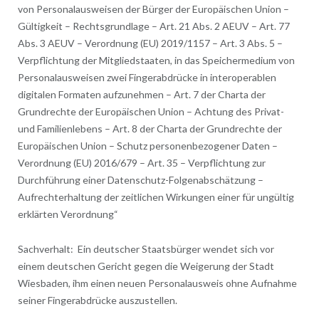
von Personalausweisen der Bürger der Europäischen Union –
Gültigkeit – Rechtsgrundlage – Art. 21 Abs. 2 AEUV – Art. 77
Abs. 3 AEUV – Verordnung (EU) 2019/1157 – Art. 3 Abs. 5 –
Verpflichtung der Mitgliedstaaten, in das Speichermedium von
Personalausweisen zwei Fingerabdrücke in interoperablen
digitalen Formaten aufzunehmen – Art. 7 der Charta der
Grundrechte der Europäischen Union – Achtung des Privat-
und Familienlebens – Art. 8 der Charta der Grundrechte der
Europäischen Union – Schutz personenbezogener Daten –
Verordnung (EU) 2016/679 – Art. 35 – Verpflichtung zur
Durchführung einer Datenschutz-Folgenabschätzung –
Aufrechterhaltung der zeitlichen Wirkungen einer für ungültig
erklärten Verordnung“
Sachverhalt: Ein deutscher Staatsbürger wendet sich vor
einem deutschen Gericht gegen die Weigerung der Stadt
Wiesbaden, ihm einen neuen Personalausweis ohne Aufnahme
seiner Fingerabdrücke auszustellen.