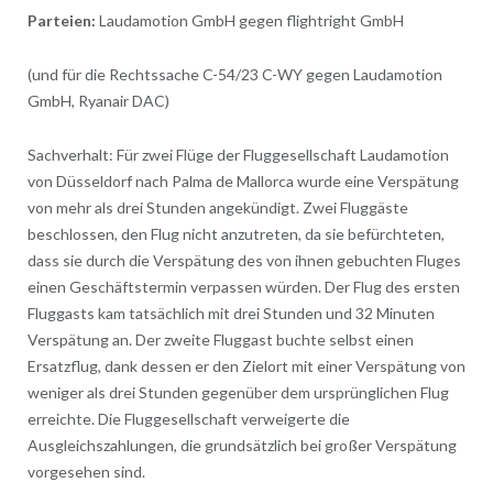
Parteien:
Laudamotion GmbH gegen flightright GmbH
(und für die Rechtssache C-54/23 C-WY gegen Laudamotion
GmbH, Ryanair DAC)
Sachverhalt: Für zwei Flüge der Fluggesellschaft Laudamotion
von Düsseldorf nach Palma de Mallorca wurde eine Verspätung
von mehr als drei Stunden angekündigt. Zwei Fluggäste
beschlossen, den Flug nicht anzutreten, da sie befürchteten,
dass sie durch die Verspätung des von ihnen gebuchten Fluges
einen Geschäftstermin verpassen würden. Der Flug des ersten
Fluggasts kam tatsächlich mit drei Stunden und 32 Minuten
Verspätung an. Der zweite Fluggast buchte selbst einen
Ersatzflug, dank dessen er den Zielort mit einer Verspätung von
weniger als drei Stunden gegenüber dem ursprünglichen Flug
erreichte. Die Fluggesellschaft verweigerte die
Ausgleichszahlungen, die grundsätzlich bei großer Verspätung
vorgesehen sind.