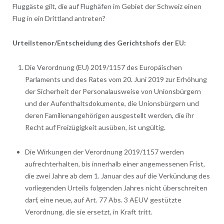
Fluggäste gilt, die auf Flughäfen im Gebiet der Schweiz einen
Flug in ein Drittland antreten?
Urteilstenor/Entscheidung des Gerichtshofs der EU:
Die Verordnung (EU) 2019/1157 des Europäischen
Parlaments und des Rates vom 20. Juni 2019 zur Erhöhung
der Sicherheit der Personalausweise von Unionsbürgern
und der Aufenthaltsdokumente, die Unionsbürgern und
deren Familienangehörigen ausgestellt werden, die ihr
Recht auf Freizügigkeit ausüben, ist ungültig.
Die Wirkungen der Verordnung 2019/1157 werden
aufrechterhalten, bis innerhalb einer angemessenen Frist,
die zwei Jahre ab dem 1. Januar des auf die Verkündung des
vorliegenden Urteils folgenden Jahres nicht überschreiten
darf, eine neue, auf Art. 77 Abs. 3 AEUV gestützte
Verordnung, die sie ersetzt, in Kraft tritt.