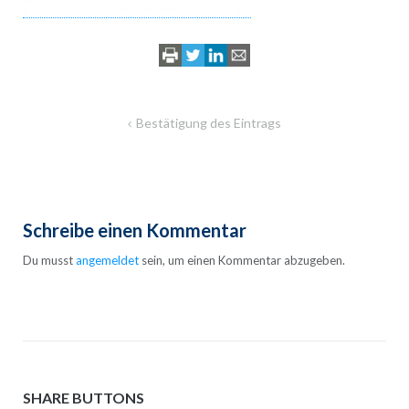
Beitragsnavigation
Bestätigung des Eintrags
Schreibe einen Kommentar
Du musst
angemeldet
sein, um einen Kommentar abzugeben.
SHARE BUTTONS