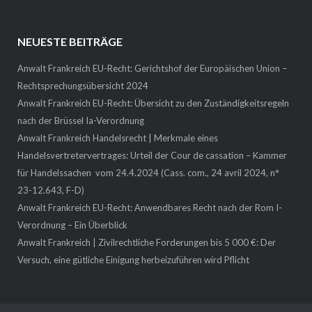
NEUESTE BEITRÄGE
Anwalt Frankreich EU-Recht: Gerichtshof der Europäischen Union –
Rechtsprechungsübersicht 2024
Anwalt Frankreich EU-Recht: Übersicht zu den Zuständigkeitsregeln
nach der Brüssel Ia-Verordnung
Anwalt Frankreich Handelsrecht | Merkmale eines
Handelsvertretervertrages: Urteil der Cour de cassation – Kammer
für Handelssachen vom 24.4.2024 (Cass. com., 24 avril 2024, n°
23-12.643, F-D)
Anwalt Frankreich EU-Recht: Anwendbares Recht nach der Rom I-
Verordnung – Ein Überblick
Anwalt Frankreich | Zivilrechtliche Forderungen bis 5 000 €: Der
Versuch, eine gütliche Einigung herbeizuführen wird Pflicht