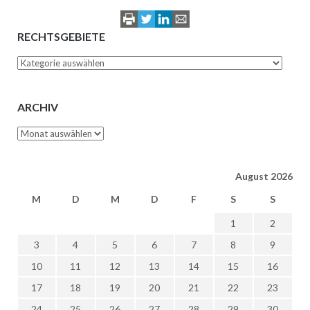
RECHTSGEBIETE
Rechtsgebiete
ARCHIV
Archiv
August 2026
M
D
M
D
F
S
S
1
2
3
4
5
6
7
8
9
10
11
12
13
14
15
16
17
18
19
20
21
22
23
24
25
26
27
28
29
30