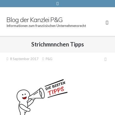
Blog der Kanzlei P&G
Informationen zum französischen Unternehmensrecht
Strichmnnchen Tipps
Beit
8 September 2017
P&G