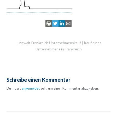
Beitragsnavigation
Anwalt Frankreich Unternehmenskauf | Kauf eines
Unternehmens in Frankreich
Schreibe einen Kommentar
Du musst
angemeldet
sein, um einen Kommentar abzugeben.