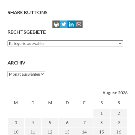
SHARE BUTTONS
RECHTSGEBIETE
Rechtsgebiete
ARCHIV
Archiv
August 2026
M
D
M
D
F
S
S
1
2
3
4
5
6
7
8
9
10
11
12
13
14
15
16