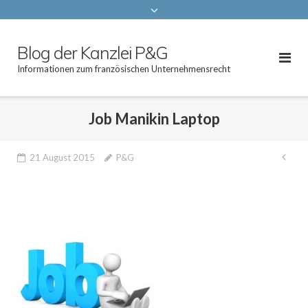
Blog der Kanzlei P&G
Informationen zum französischen Unternehmensrecht
Job Manikin Laptop
Bei
21 August 2015
P&G