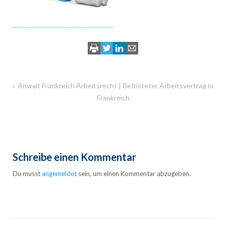
Beitragsnavigation
Anwalt Frankreich Arbeitsrecht | Befristeter Arbeitsvertrag in
Frankreich
Schreibe einen Kommentar
Du musst
angemeldet
sein, um einen Kommentar abzugeben.