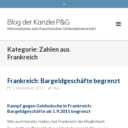
Blog der Kanzlei P&G
Informationen zum französischen Unternehmensrecht
Kategorie:
Zahlen aus
Frankreich
Frankreich: Bargeldgeschäfte begrenzt
1 September 2015
P&G
Kampf gegen Geldwäsche in Frankreich:
Bargeldgeschäfte ab 1.9.2015 begrenzt
Wie auch bereits Italien, hat Frankreich die Möglichkeit