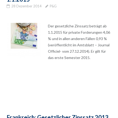
28 Dezember 2014
P&G
Der gesetzliche Zinssatz beträgt ab
1.1.2015 für private Forderungen 4,06
% und in allen anderen Fällen 0,93 %
(veröffentlicht im Amtsblatt – Journal
Officiel- vom 27.12.2014). Er gilt für
das erste Semester 2015.
Frankreich: Gesetzlicher Zinssatz 2013