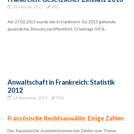
28 Februar 2013
P&G
Am 27.02.2013 wurde der in Frankreich für 2013 geltende
gesetzliche Zinssatz veröffentlicht. Er beträgt 0,4 %.
Anwaltschaft in Frankreich: Statistik
2012
14 Dezember 2012
P&G
Französische Rechtsanwälte: Einige Zahlen
Das französische Justizministerium hat Zahlen zum Thema