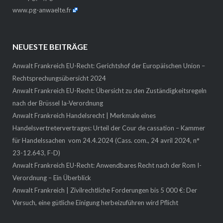
www.pg-anwaelte.fr
NEUESTE BEITRÄGE
Anwalt Frankreich EU-Recht: Gerichtshof der Europäischen Union –
Rechtsprechungsübersicht 2024
Anwalt Frankreich EU-Recht: Übersicht zu den Zuständigkeitsregeln
nach der Brüssel Ia-Verordnung
Anwalt Frankreich Handelsrecht | Merkmale eines
Handelsvertretervertrages: Urteil der Cour de cassation – Kammer
für Handelssachen vom 24.4.2024 (Cass. com., 24 avril 2024, n°
23-12.643, F-D)
Anwalt Frankreich EU-Recht: Anwendbares Recht nach der Rom I-
Verordnung – Ein Überblick
Anwalt Frankreich | Zivilrechtliche Forderungen bis 5 000 €: Der
Versuch, eine gütliche Einigung herbeizuführen wird Pflicht