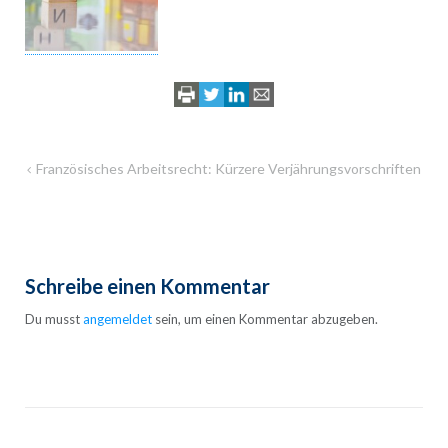
Beitragsnavigation
Französisches Arbeitsrecht: Kürzere Verjährungsvorschriften
Schreibe einen Kommentar
Du musst
angemeldet
sein, um einen Kommentar abzugeben.