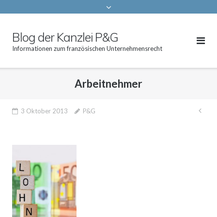
Blog der Kanzlei P&G
Informationen zum französischen Unternehmensrecht
Arbeitnehmer
Bei
3 Oktober 2013
P&G