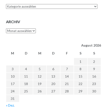
Rechtsgebiete
ARCHIV
Archiv
August 2026
M
D
M
D
F
S
S
1
2
3
4
5
6
7
8
9
10
11
12
13
14
15
16
17
18
19
20
21
22
23
24
25
26
27
28
29
30
31
« Dez.