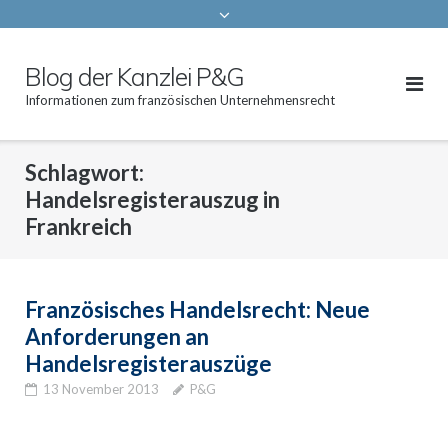
Blog der Kanzlei P&G
Informationen zum französischen Unternehmensrecht
Schlagwort:
Handelsregisterauszug in
Frankreich
Französisches Handelsrecht: Neue
Anforderungen an
Handelsregisterauszüge
13 November 2013
P&G