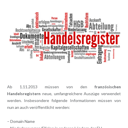
Ab 1.11.2013 müssen von den
französischen
Handelsregistern
neue, umfangreichere Auszüge verwendet
werden. Insbesondere folgende Informationen müssen von
nun an auch veröffentlicht werden:
– Domain Name