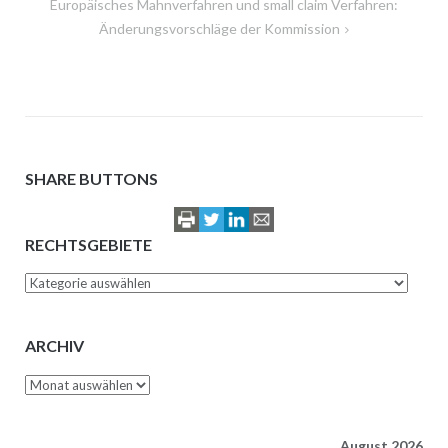
Europäisches Mahnverfahren und small claim Verfahren:
Änderungsvorschläge der Kommission
SHARE BUTTONS
RECHTSGEBIETE
Rechtsgebiete
ARCHIV
Archiv
August 2026