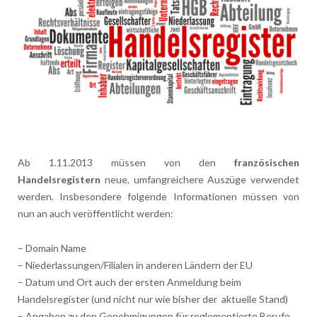
Ab 1.11.2013 müssen von den
französischen
Handelsregistern
neue, umfangreichere Auszüge verwendet
werden. Insbesondere folgende Informationen müssen von
nun an auch veröffentlicht werden:
– Domain Name
– Niederlassungen/Filialen in anderen Ländern der EU
– Datum und Ort auch der ersten Anmeldung beim
Handelsregister (und nicht nur wie bisher der aktuelle Stand)
– Angaben zu den Genehmigungen für reglementierte Berufe