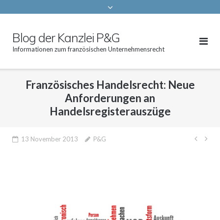
Blog der Kanzlei P&G
Informationen zum französischen Unternehmensrecht
Französisches Handelsrecht: Neue
Anforderungen an
Handelsregisterauszüge
Beitr
13 November 2013
P&G