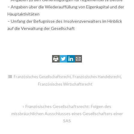
– Angaben über die Wiederauffüllung von Eigenkapital und der
Hauptaktivitäten
– Umfang der Befugnisse des Insolvenzverwalters im Hinblick
auf die Verwaltung der Gesellschaft
Französisches Gesellschaftsrecht
,
Französisches Handelsrecht
,
Französisches Wirtschaftsrecht
Beitragsnavigation
Französisches Gesellschaftsrecht: Folgen des
missbräuchlichen Ausschlusses eines Gesellschafters einer
SAS