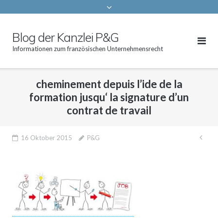
Blog der Kanzlei P&G
Informationen zum französischen Unternehmensrecht
cheminement depuis l’ide de la
formation jusqu‘ la signature d’un
contrat de travail
Bei
16 Oktober 2015
P&G