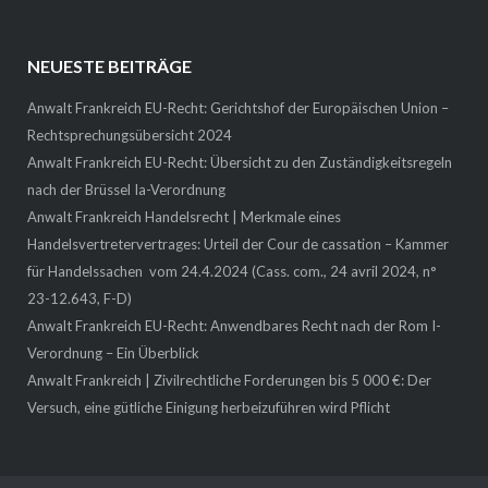
NEUESTE BEITRÄGE
Anwalt Frankreich EU-Recht: Gerichtshof der Europäischen Union –
Rechtsprechungsübersicht 2024
Anwalt Frankreich EU-Recht: Übersicht zu den Zuständigkeitsregeln
nach der Brüssel Ia-Verordnung
Anwalt Frankreich Handelsrecht | Merkmale eines
Handelsvertretervertrages: Urteil der Cour de cassation – Kammer
für Handelssachen vom 24.4.2024 (Cass. com., 24 avril 2024, n°
23-12.643, F-D)
Anwalt Frankreich EU-Recht: Anwendbares Recht nach der Rom I-
Verordnung – Ein Überblick
Anwalt Frankreich | Zivilrechtliche Forderungen bis 5 000 €: Der
Versuch, eine gütliche Einigung herbeizuführen wird Pflicht