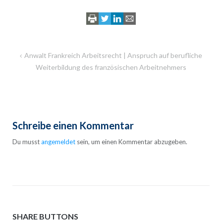
Beitragsnavigation
Anwalt Frankreich Arbeitsrecht | Anspruch auf berufliche
Weiterbildung des französischen Arbeitnehmers
Schreibe einen Kommentar
Du musst
angemeldet
sein, um einen Kommentar abzugeben.
SHARE BUTTONS