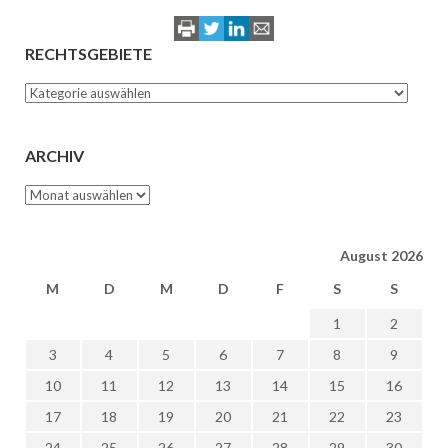
RECHTSGEBIETE
Rechtsgebiete
ARCHIV
Archiv
August 2026
M
D
M
D
F
S
S
1
2
3
4
5
6
7
8
9
10
11
12
13
14
15
16
17
18
19
20
21
22
23
24
25
26
27
28
29
30