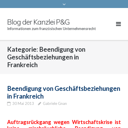
Blog der Kanzlei P&G
Informationen zum französischen Unternehmensrecht
Kategorie:
Beendigung von
Geschäftsbeziehungen in
Frankreich
Beendigung von Geschäftsbeziehungen
in Frankreich
30 Mai 2013
Gabriele Gnan
Auftragsrückgang wegen Wirtschaftskrise ist