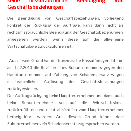
keine missbräuchliche Beendigung von
Geschäftsbeziehungen
Die Beendigung von Geschäftsbeziehungen, vorliegend
konkret der Rückgang der Aufträge, kann dann nicht als
rechtsmissbräuchliche Beendigung der Geschäftsbeziehungen
angesehen werden, wenn diese auf die allgemeine
Wirtschaftslage zurückzuführen ist.
Aus diesem Grund hat der französische Kassationsgerichtshof
am 12.2.2013 die Revision eines Subunternehmers gegen den
Hauptunternehmer auf Zahlung von Schadensersatz wegen
missbräuchlicher Auflösung der Geschäftsbeziehungen
zurückgewiesen.
Der Auftragsrückgang beim Hauptunternehmer und damit auch
beim Subunternehmer sei auf die Wirtschaftskrise
zurückzuführen und nicht absichtlich vom Hauptunternehmer
herbeigeführt worden. Aus diesem Grund könne dem
Subunternehmer kein Schadensersatz zugesprochen werden.