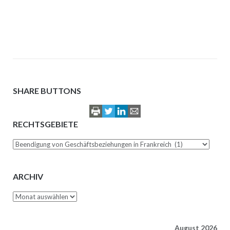
SHARE BUTTONS
RECHTSGEBIETE
Rechtsgebiete
ARCHIV
Archiv
August 2026