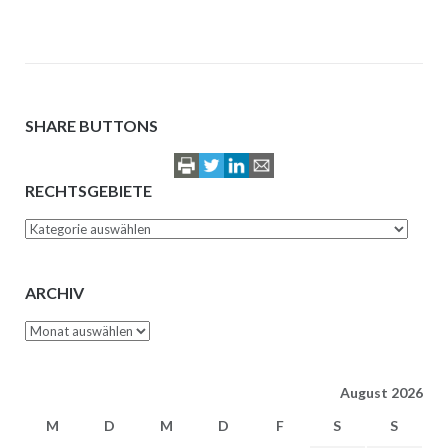
SHARE BUTTONS
RECHTSGEBIETE
Rechtsgebiete
ARCHIV
Archiv
August 2026
M
D
M
D
F
S
S