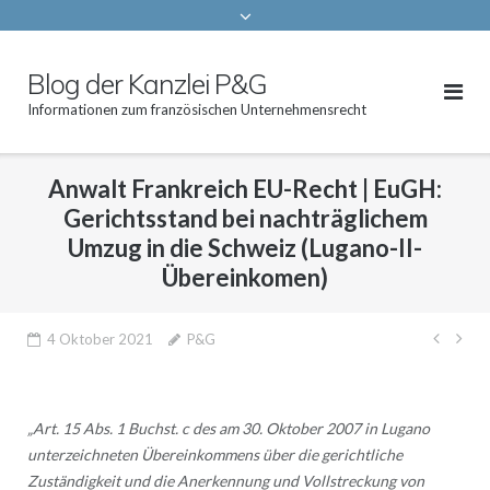
Blog der Kanzlei P&G
Informationen zum französischen Unternehmensrecht
Anwalt Frankreich EU-Recht | EuGH:
Gerichtsstand bei nachträglichem
Umzug in die Schweiz (Lugano-II-
Übereinkomen)
Beitr
4 Oktober 2021
P&G
„Art. 15 Abs. 1 Buchst. c des am 30. Oktober 2007 in Lugano
unterzeichneten Übereinkommens über die gerichtliche
Zuständigkeit und die Anerkennung und Vollstreckung von