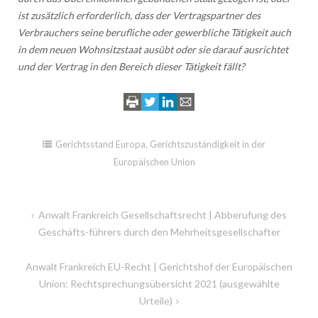
ist zusätzlich erforderlich, dass der Vertragspartner des
Verbrauchers seine berufliche oder gewerbliche Tätigkeit auch
in dem neuen Wohnsitzstaat ausübt oder sie darauf ausrichtet
und der Vertrag in den Bereich dieser Tätigkeit fällt?
Gerichtsstand Europa
,
Gerichtszuständigkeit in der
Europäischen Union
Beitragsnavigation
Anwalt Frankreich Gesellschaftsrecht | Abberufung des
Geschäfts-führers durch den Mehrheitsgesellschafter
Anwalt Frankreich EU-Recht | Gerichtshof der Europäischen
Union: Rechtsprechungsübersicht 2021 (ausgewählte
Urteile)