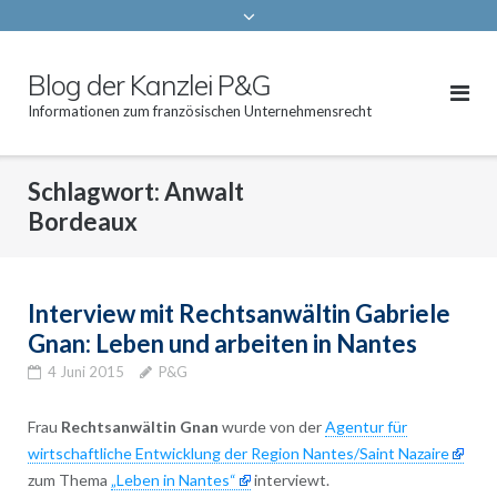
Blog der Kanzlei P&G
Informationen zum französischen Unternehmensrecht
Schlagwort:
Anwalt
Bordeaux
Interview mit Rechtsanwältin Gabriele
Gnan: Leben und arbeiten in Nantes
4 Juni 2015
P&G
Frau
Rechtsanwältin Gnan
wurde von der
Agentur für
wirtschaftliche Entwicklung der Region Nantes/Saint Nazaire
zum Thema
„Leben in Nantes“
interviewt.