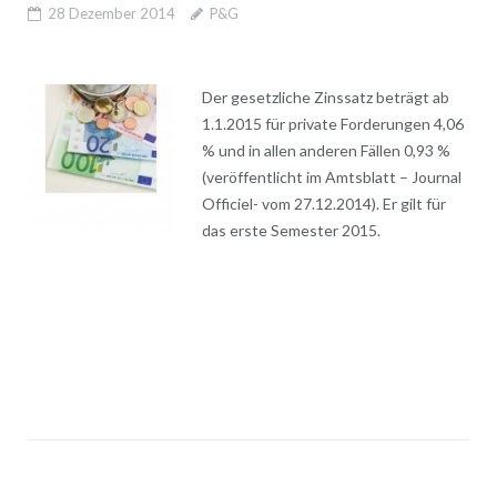
28 Dezember 2014
P&G
Der gesetzliche Zinssatz beträgt ab
1.1.2015 für private Forderungen 4,06
% und in allen anderen Fällen 0,93 %
(veröffentlicht im Amtsblatt – Journal
Officiel- vom 27.12.2014). Er gilt für
das erste Semester 2015.