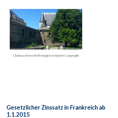
Château Anne de Bretagne in Nantes Copyright
Gesetzlicher Zinssatz in Frankreich ab
1.1.2015