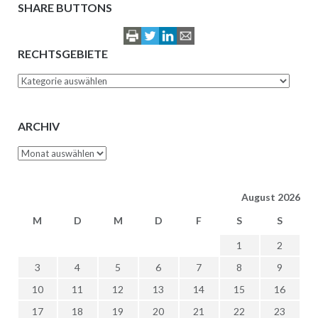
SHARE BUTTONS
RECHTSGEBIETE
Rechtsgebiete
ARCHIV
Archiv
August 2026
M
D
M
D
F
S
S
1
2
3
4
5
6
7
8
9
10
11
12
13
14
15
16
17
18
19
20
21
22
23