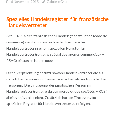
6 November 2013
Gabriele Gnan
Spezielles Handelsregister für französische
Handelsvertreter
Art. R.134-6 des französischen Handelsgesetzbuches (code de
commerce) sieht vor, dass sich jeder französische
Handelsvertreter in einem speziellen Register für
Handelsvertreter (registre spécial des agents commerciaux –
RSAC) eintragen lassen muss.
Diese Verpflichtung betrifft sowohl Handelsvertreter die als
natürliche Personen ihr Gewerbe ausüben als auch juristische
Personen. Die Eintragung der juristischen Person im
Handelsregister (registre du commerce et des sociétés – RCS )
allein genügt also nicht. Zusätzlich hat die Eintragung im
speziellen Register für Handelsvertreter zu erfolgen.