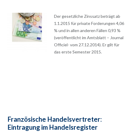
Der gesetzliche Zinssatz beträgt ab
1.1.2015 für private Forderungen 4,06
% und in allen anderen Fällen 0,93 %
(veröffentlicht im Amtsblatt – Journal
Officiel- vom 27.12.2014). Er gilt für
das erste Semester 2015.
Französische Handelsvertreter:
Eintragung im Handelsregister