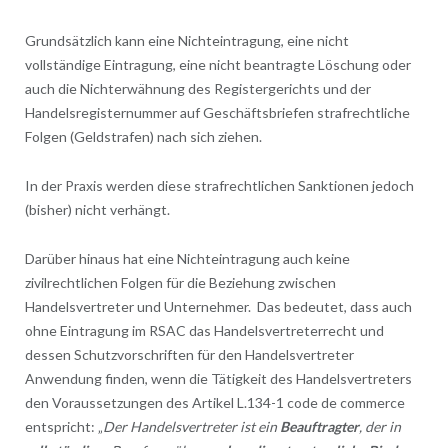
Grundsätzlich kann eine Nichteintragung, eine nicht
vollständige Eintragung, eine nicht beantragte Löschung oder
auch die Nichterwähnung des Registergerichts und der
Handelsregisternummer auf Geschäftsbriefen strafrechtliche
Folgen (Geldstrafen) nach sich ziehen.
In der Praxis werden diese strafrechtlichen Sanktionen jedoch
(bisher) nicht verhängt.
Darüber hinaus hat eine Nichteintragung auch keine
zivilrechtlichen Folgen für die Beziehung zwischen
Handelsvertreter und Unternehmer. Das bedeutet, dass auch
ohne Eintragung im RSAC das Handelsvertreterrecht und
dessen Schutzvorschriften für den Handelsvertreter
Anwendung finden, wenn die Tätigkeit des Handelsvertreters
den Voraussetzungen des Artikel L.134-1 code de commerce
entspricht: „
Der Handelsvertreter ist ein
Beauftragter
, der in