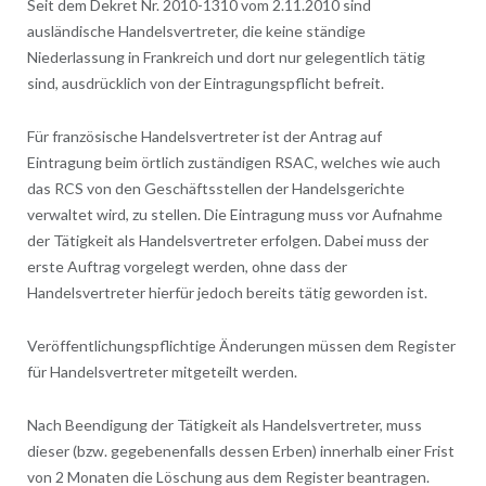
Seit dem Dekret Nr. 2010-1310 vom 2.11.2010 sind
ausländische Handelsvertreter, die keine ständige
Niederlassung in Frankreich und dort nur gelegentlich tätig
sind, ausdrücklich von der Eintragungspflicht befreit.
Für französische Handelsvertreter ist der Antrag auf
Eintragung beim örtlich zuständigen RSAC, welches wie auch
das RCS von den Geschäftsstellen der Handelsgerichte
verwaltet wird, zu stellen. Die Eintragung muss vor Aufnahme
der Tätigkeit als Handelsvertreter erfolgen. Dabei muss der
erste Auftrag vorgelegt werden, ohne dass der
Handelsvertreter hierfür jedoch bereits tätig geworden ist.
Veröffentlichungspflichtige Änderungen müssen dem Register
für Handelsvertreter mitgeteilt werden.
Nach Beendigung der Tätigkeit als Handelsvertreter, muss
dieser (bzw. gegebenenfalls dessen Erben) innerhalb einer Frist
von 2 Monaten die Löschung aus dem Register beantragen.