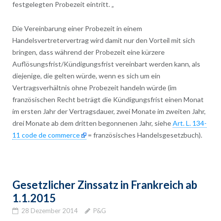
festgelegten Probezeit eintritt. „
Die Vereinbarung einer Probezeit in einem
Handelsvertretervertrag wird damit nur den Vorteil mit sich
bringen, dass während der Probezeit eine kürzere
Auflösungsfrist/Kündigungsfrist vereinbart werden kann, als
diejenige, die gelten würde, wenn es sich um ein
Vertragsverhältnis ohne Probezeit handeln würde (im
französischen Recht beträgt die Kündigungsfrist einen Monat
im ersten Jahr der Vertragsdauer, zwei Monate im zweiten Jahr,
drei Monate ab dem dritten begonnenen Jahr, siehe
Art. L. 134-
11 code de commerce
= französisches Handelsgesetzbuch).
Gesetzlicher Zinssatz in Frankreich ab
1.1.2015
28 Dezember 2014
P&G