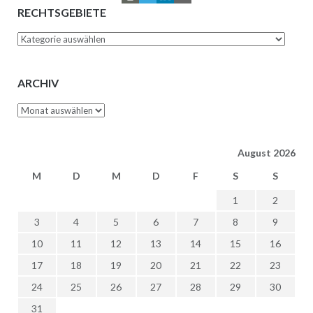
RECHTSGEBIETE
Rechtsgebiete
ARCHIV
Archiv
August 2026
M
D
M
D
F
S
S
1
2
3
4
5
6
7
8
9
10
11
12
13
14
15
16
17
18
19
20
21
22
23
24
25
26
27
28
29
30
31