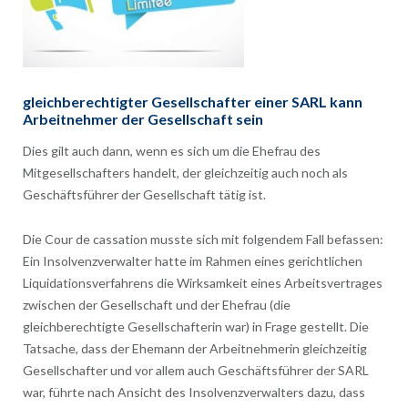
gleichberechtigter Gesellschafter einer SARL kann
Arbeitnehmer der Gesellschaft sein
Dies gilt auch dann, wenn es sich um die Ehefrau des
Mitgesellschafters handelt, der gleichzeitig auch noch als
Geschäftsführer der Gesellschaft tätig ist.
Die Cour de cassation musste sich mit folgendem Fall befassen:
Ein Insolvenzverwalter hatte im Rahmen eines gerichtlichen
Liquidationsverfahrens die Wirksamkeit eines Arbeitsvertrages
zwischen der Gesellschaft und der Ehefrau (die
gleichberechtigte Gesellschafterin war) in Frage gestellt. Die
Tatsache, dass der Ehemann der Arbeitnehmerin gleichzeitig
Gesellschafter und vor allem auch Geschäftsführer der SARL
war, führte nach Ansicht des Insolvenzverwalters dazu, dass