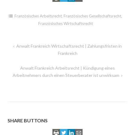
Französisches Arbeitsrecht
,
Französisches Gesellschaftsrecht
,
Französisches Wirtschaftsrecht
Beitragsnavigation
Anwalt Frankreich Wirtschaftsrecht | Zahlungsfristen in
Frankreich
Anwalt Frankreich Arbeitsrecht | Kündigung eines
Arbeitnehmers durch einen Steuerberater ist unwirksam
SHARE BUTTONS