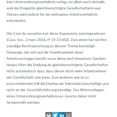
kein Unterordnungsverhältnis vorlag, vor allem auch deshalb,
weil die Ehegattin gleichberechtigte Gesellschafterin war.
Dieses wäre jedoch für ein wirksames Arbeitsverhältnis
erforderlich.
Die Cour de cassation hat diese Argumente zurückgewiesen
(Cass. Soc., 2 mars 2016, n° 14-23.602). Zum einen hat sie ihre
ständige Rechtsprechung zu diesem Thema bestätigt:
Derjenige, der sich auf die Unwirksamkeit eines
Arbeitsvertrages beruft, muss diese auch beweisen. Darüber
hinaus führt die Stellung als gleichberechtigter Gesellschafter
nicht automatisch dazu, dass dieser nicht mehr Arbeitnehmer
der Gesellschaft sein kann. Zum anderen war im zu
entscheidenden Fall die Ehefrau als Sekretärin beschäftigt und
nicht an der Geschäftsführung beteiligt. Das Nichtvorliegen
eines Unterordnungsverhältnisses konnte daher nicht
festgestellt werden.