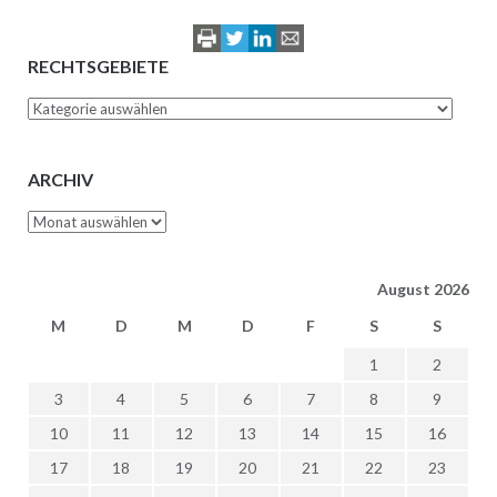
RECHTSGEBIETE
Rechtsgebiete
ARCHIV
Archiv
August 2026
M
D
M
D
F
S
S
1
2
3
4
5
6
7
8
9
10
11
12
13
14
15
16
17
18
19
20
21
22
23