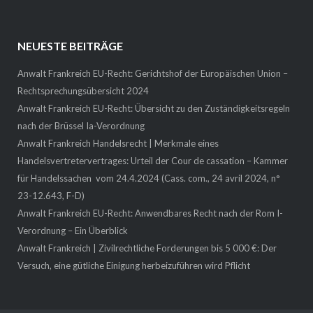
NEUESTE BEITRÄGE
Anwalt Frankreich EU-Recht: Gerichtshof der Europäischen Union –
Rechtsprechungsübersicht 2024
Anwalt Frankreich EU-Recht: Übersicht zu den Zuständigkeitsregeln
nach der Brüssel Ia-Verordnung
Anwalt Frankreich Handelsrecht | Merkmale eines
Handelsvertretervertrages: Urteil der Cour de cassation – Kammer
für Handelssachen vom 24.4.2024 (Cass. com., 24 avril 2024, n°
23-12.643, F-D)
Anwalt Frankreich EU-Recht: Anwendbares Recht nach der Rom I-
Verordnung – Ein Überblick
Anwalt Frankreich | Zivilrechtliche Forderungen bis 5 000 €: Der
Versuch, eine gütliche Einigung herbeizuführen wird Pflicht