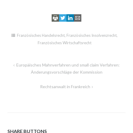
Französisches Handelsrecht
,
Französisches Insolvenzrecht
,
Französisches Wirtschaftsrecht
Beitragsnavigation
Europäisches Mahnverfahren und small claim Verfahren:
Änderungsvorschläge der Kommission
Rechtsanwalt in Frankreich
SHARE BUTTONS