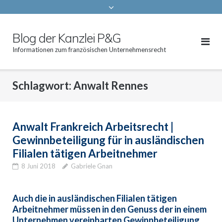
Blog der Kanzlei P&G
Informationen zum französischen Unternehmensrecht
Schlagwort:
Anwalt Rennes
Anwalt Frankreich Arbeitsrecht |
Gewinnbeteiligung für in ausländischen
Filialen tätigen Arbeitnehmer
8 Juni 2018
Gabriele Gnan
Auch die in ausländischen Filialen tätigen
Arbeitnehmer müssen in den Genuss der in einem
Unternehmen vereinbarten Gewinnbeteiligung