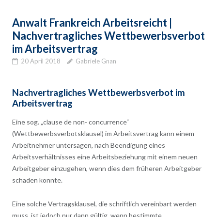
Anwalt Frankreich Arbeitsreicht |
Nachvertragliches Wettbewerbsverbot
im Arbeitsvertrag
20 April 2018
Gabriele Gnan
Nachvertragliches Wettbewerbsverbot im
Arbeitsvertrag
Eine sog. „clause de non- concurrence“
(Wettbewerbsverbotsklausel) im Arbeitsvertrag kann einem
Arbeitnehmer untersagen, nach Beendigung eines
Arbeitsverhältnisses eine Arbeitsbeziehung mit einem neuen
Arbeitgeber einzugehen, wenn dies dem früheren Arbeitgeber
schaden könnte.
Eine solche Vertragsklausel, die schriftlich vereinbart werden
muss, ist jedoch nur dann gültig, wenn bestimmte