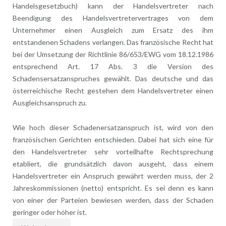
Handelsgesetzbuch) kann der Handelsvertreter nach
Beendigung des Handelsvertretervertrages von dem
Unternehmer einen Ausgleich zum Ersatz des ihm
entstandenen Schadens verlangen. Das französische Recht hat
bei der Umsetzung der Richtlinie 86/653/EWG vom 18.12.1986
entsprechend Art. 17 Abs. 3 die Version des
Schadensersatzanspruches gewählt. Das deutsche und das
österreichische Recht gestehen dem Handelsvertreter einen
Ausgleichsanspruch zu.
Wie hoch dieser Schadenersatzanspruch ist, wird von den
französischen Gerichten entschieden. Dabei hat sich eine für
den Handelsvertreter sehr vorteilhafte Rechtsprechung
etabliert, die grundsätzlich davon ausgeht, dass einem
Handelsvertreter ein Anspruch gewährt werden muss, der 2
Jahreskommissionen (netto) entspricht. Es sei denn es kann
von einer der Parteien bewiesen werden, dass der Schaden
geringer oder höher ist.