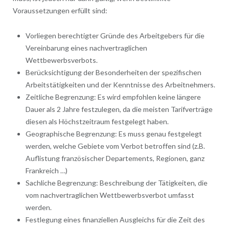
Voraussetzungen erfüllt sind:
Vorliegen berechtigter Gründe des Arbeitgebers für die
Vereinbarung eines nachvertraglichen
Wettbewerbsverbots.
Berücksichtigung der Besonderheiten der spezifischen
Arbeitstätigkeiten und der Kenntnisse des Arbeitnehmers.
Zeitliche Begrenzung: Es wird empfohlen keine längere
Dauer als 2 Jahre festzulegen, da die meisten Tarifverträge
diesen als Höchstzeitraum festgelegt haben.
Geographische Begrenzung: Es muss genau festgelegt
werden, welche Gebiete vom Verbot betroffen sind (z.B.
Auflistung französischer Departements, Regionen, ganz
Frankreich …)
Sachliche Begrenzung: Beschreibung der Tätigkeiten, die
vom nachvertraglichen Wettbewerbsverbot umfasst
werden.
Festlegung eines finanziellen Ausgleichs für die Zeit des