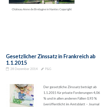
Château Anne de Bretagne in Nantes Copyright
Gesetzlicher Zinssatz in Frankreich ab
1.1.2015
28 Dezember 2014
P&G
Der gesetzliche Zinssatz beträgt ab
1.1.2015 für private Forderungen 4,06
% und in allen anderen Fällen 0,93 %
(veröffentlicht im Amtsblatt – Journal