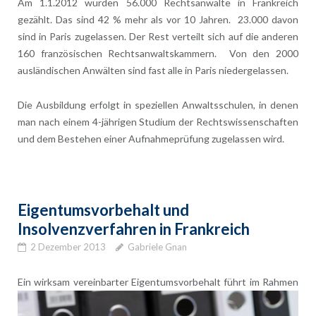
Am 1.1.2012 wurden 56.000 Rechtsanwälte in Frankreich
gezählt. Das sind 42 % mehr als vor 10 Jahren. 23.000 davon
sind in Paris zugelassen. Der Rest verteilt sich auf die anderen
160 französischen Rechtsanwaltskammern. Von den 2000
ausländischen Anwälten sind fast alle in Paris niedergelassen.
Die Ausbildung erfolgt in speziellen Anwaltsschulen, in denen
man nach einem 4-jährigen Studium der Rechtswissenschaften
und dem Bestehen einer Aufnahmeprüfung zugelassen wird.
Eigentumsvorbehalt und
Insolvenzverfahren in Frankreich
2 Dezember 2013
Gabriele Gnan
Ein wirksam
vereinbarter Eigentumsvorbehalt führt im Rahmen