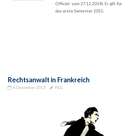
Officiel- vom 27.12.2014). Er gilt für
das erste Semester 2015.
Rechtsanwalt in Frankreich
6 Dezember 2013
P&G