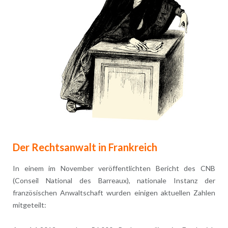
Der Rechtsanwalt in Frankreich
In einem im November veröffentlichten Bericht des CNB
(Conseil National des Barreaux), nationale Instanz der
französischen Anwaltschaft wurden einigen aktuellen Zahlen
mitgeteilt: