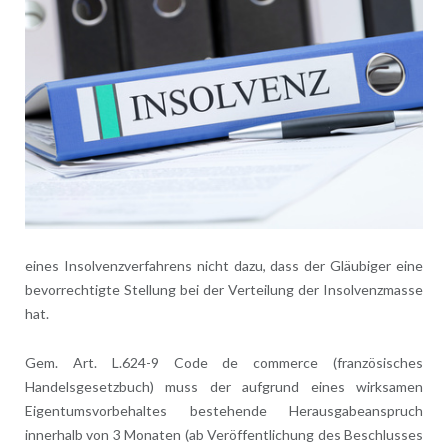
eines Insolvenzverfahrens nicht dazu, dass der Gläubiger eine
bevorrechtigte Stellung bei der Verteilung der Insolvenzmasse
hat.
Gem. Art. L.624-9 Code de commerce (französisches
Handelsgesetzbuch) muss der aufgrund eines wirksamen
Eigentumsvorbehaltes bestehende Herausgabeanspruch
innerhalb von 3 Monaten (ab Veröffentlichung des Beschlusses