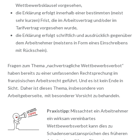
Wettbewerbsklausel vorgesehen,
die Erklärung erfolgt innerhalb einer bestimmten (meist
sehr kurzen) Frist, die im Arbeitsvertrag und/oder im
Tarifvertrag vorgesehen wurde,
die Erklärung erfolgt schriftlich und ausdrücklich gegenüber
dem Arbeitnehmer (meistens in Form eines Einschreibens
mit Rückschein).
Fragen zum Thema „nachvertragliche Wettbewerbsverbot“
haben bereits zu einer umfassenden Rechtsprechung im
französischen Arbeitsrecht geführt. Und es ist kein Ende in
Sicht. Daher ist dieses Thema, insbesondere von
Arbeitgeberseite, mit besonderer Vorsicht zu behandeln.
Praxistipp:
Missachtet ein Arbeitnehmer
ein wirksam vereinbartes
Wettbewerbsverbot kann dies zu
Schadensersatzansprüchen des früheren