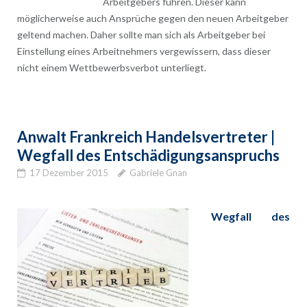
Arbeitgebers führen. Dieser kann
möglicherweise auch Ansprüche gegen den neuen Arbeitgeber
geltend machen. Daher sollte man sich als Arbeitgeber bei
Einstellung eines Arbeitnehmers vergewissern, dass dieser
nicht einem Wettbewerbsverbot unterliegt.
Anwalt Frankreich Handelsvertreter |
Wegfall des Entschädigungsanspruchs
17 Dezember 2015
Gabriele Gnan
Wegfall des