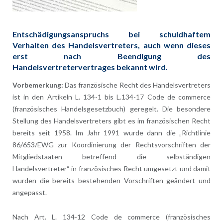
Entschädigungsanspruchs bei schuldhaftem
Verhalten des Handelsvertreters, auch wenn dieses
erst nach Beendigung des
Handelsvertretervertrages bekannt wird.
Vorbemerkung:
Das französische Recht des Handelsvertreters
ist in den Artikeln L. 134-1 bis L.134-17 Code de commerce
(französisches Handelsgesetzbuch) geregelt. Die besondere
Stellung des Handelsvertreters gibt es im französischen Recht
bereits seit 1958. Im Jahr 1991 wurde dann die „Richtlinie
86/653/EWG zur Koordinierung der Rechtsvorschriften der
Mitgliedstaaten betreffend die selbständigen
Handelsvertreter“ in französisches Recht umgesetzt und damit
wurden die bereits bestehenden Vorschriften geändert und
angepasst.
Nach Art. L. 134-12 Code de commerce (französisches