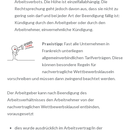
Arbeitsverbots. Die Höhe ist einzelfallabhängig. Die
Rechtsprechung geht jedoch davon aus, dass sie nicht zu
gering sein darf und bei jeder Art der Beendigung fällig ist:
Kündigung durch den Arbeitgeber oder durch den
Arbeitnehmer, einvernehmliche Kündigung.
Praxistipp:
Fast alle Unternehmen in
Frankreich unterliegen
allgemeinverbindlichen Tarifverträgen. Diese
können besondere Regeln für
nachvertragliche Wettbewerbsklauseln
vorschreiben und müssen dann zwingend beachtet werden.
Der Arbeitgeber kann nach Beendigung des
Arbeitsverhältnisses den Arbeitnehmer von der
nachvertraglichen Wettbewerbsklausel entbinden,
vorausgesetzt
dies wurde ausdrücklich im Arbeitsvertrag/in der