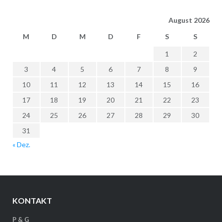
August 2026
M
D
M
D
F
S
S
1
2
3
4
5
6
7
8
9
10
11
12
13
14
15
16
17
18
19
20
21
22
23
24
25
26
27
28
29
30
31
« Dez.
KONTAKT
P & G