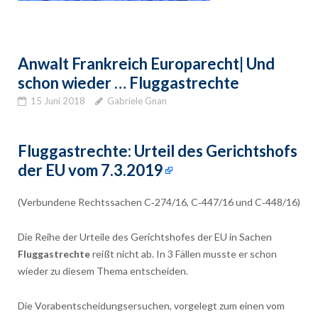
Anwalt Frankreich Europarecht| Und
schon wieder … Fluggastrechte
15 Juni 2018
Gabriele Gnan
Fluggastrechte:
Urteil des Gerichtshofs
der EU vom 7.3.2019
(Verbundene Rechtssachen C‑274/16, C‑447/16 und C‑448/16)
Die Reihe der Urteile des Gerichtshofes der EU in Sachen
Fluggastrechte
reißt nicht ab. In 3 Fällen musste er schon
wieder zu diesem Thema entscheiden.
Die Vorabentscheidungsersuchen, vorgelegt zum einen vom