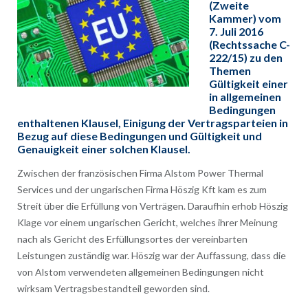
(Zweite
Kammer) vom
7. Juli 2016
(Rechtssache C-
222/15) zu den
Themen
Gültigkeit einer
in allgemeinen
Bedingungen
enthaltenen Klausel, Einigung der Vertragsparteien in
Bezug auf diese Bedingungen und Gültigkeit und
Genauigkeit einer solchen Klausel.
Zwischen der französischen Firma Alstom Power Thermal
Services und der ungarischen Firma Höszig Kft kam es zum
Streit über die Erfüllung von Verträgen. Daraufhin erhob Höszig
Klage vor einem ungarischen Gericht, welches ihrer Meinung
nach als Gericht des Erfüllungsortes der vereinbarten
Leistungen zuständig war. Höszig war der Auffassung, dass die
von Alstom verwendeten allgemeinen Bedingungen nicht
wirksam Vertragsbestandteil geworden sind.