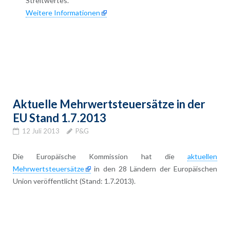
Streitwertes.
Weitere Informationen
Aktuelle Mehrwertsteuersätze in der
EU Stand 1.7.2013
12 Juli 2013
P&G
Die Europäische Kommission hat die
aktuellen
Mehrwertsteuersätze
in den 28 Ländern der Europäischen
Union veröffentlicht (Stand: 1.7.2013).