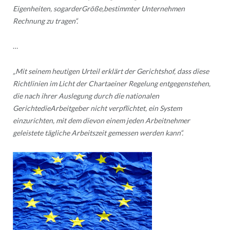
Eigenheiten, sogarderGröße,bestimmter Unternehmen
Rechnung zu tragen“.
…
„Mit seinem heutigen Urteil erklärt der Gerichtshof, dass diese
Richtlinien im Licht der Chartaeiner Regelung entgegenstehen,
die nach ihrer Auslegung durch die nationalen
GerichtedieArbeitgeber nicht verpflichtet, ein System
einzurichten, mit dem dievon einem jeden Arbeitnehmer
geleistete tägliche Arbeitszeit gemessen werden kann“.