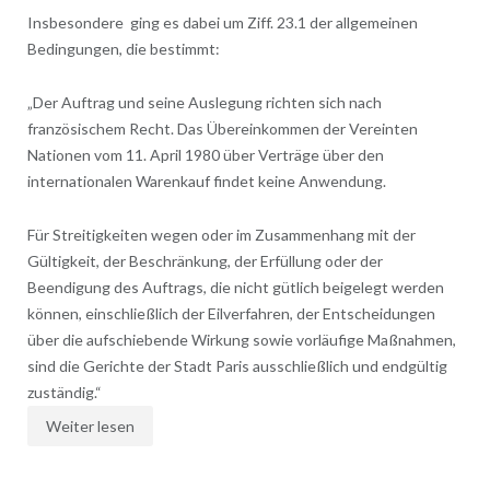
Insbesondere ging es dabei um Ziff. 23.1 der allgemeinen
Bedingungen, die bestimmt:
„Der Auftrag und seine Auslegung richten sich nach
französischem Recht. Das Übereinkommen der Vereinten
Nationen vom 11. April 1980 über Verträge über den
internationalen Warenkauf findet keine Anwendung.
Für Streitigkeiten wegen oder im Zusammenhang mit der
Gültigkeit, der Beschränkung, der Erfüllung oder der
Beendigung des Auftrags, die nicht gütlich beigelegt werden
können, einschließlich der Eilverfahren, der Entscheidungen
über die aufschiebende Wirkung sowie vorläufige Maßnahmen,
sind die Gerichte der Stadt Paris ausschließlich und endgültig
zuständig.“
Weiter lesen