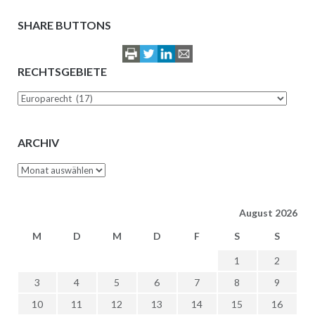
SHARE BUTTONS
RECHTSGEBIETE
Rechtsgebiete
ARCHIV
Archiv
August 2026
M
D
M
D
F
S
S
1
2
3
4
5
6
7
8
9
10
11
12
13
14
15
16