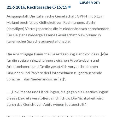
EuGH vom
21.6.2016, Rechtssache C-15/15
Ausgangsfall: Die italienische Gesellschaft GPPH mit Sitz in
Mailand bestritt die Gültigkeit von Rechnungen, die ihr
(damaliger) Vertragspartner, die im niederländisch sprechenden
Teil Belgiens niedergelassene Gesellschaft New Valmar in
italienischer Sprache ausgestellt hatte.
Die einschlägige flämische Gesetzgebung sieht vor, dass „[d]ie
für die sozialen Beziehungen zwischen Arbeitgebern und
Arbeitnehmern und für die gesetzlich vorgeschriebenen
Urkunden und Papiere der Unternehmen zu gebrauchende
Sprache … das Niederländische [ist]“.
… „Dokumente und Handlungen, die gegen die Bestimmungen
dieses Dekrets verstoßen, sind nichtig. Die Nichtigkeit wird
durch das Gericht von Amts wegen festgestellt“.