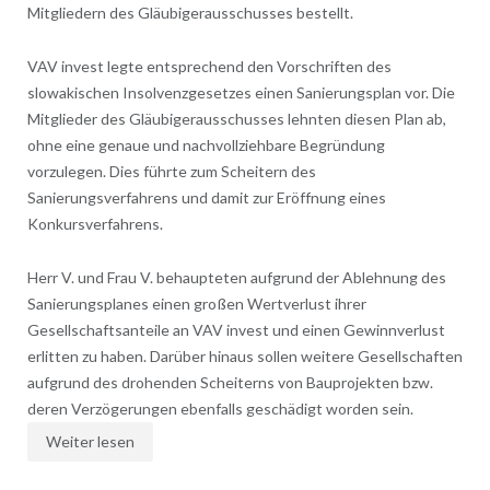
Mitgliedern des Gläubigerausschusses bestellt.
VAV invest legte entsprechend den Vorschriften des
slowakischen Insolvenzgesetzes einen Sanierungsplan vor. Die
Mitglieder des Gläubigerausschusses lehnten diesen Plan ab,
ohne eine genaue und nachvollziehbare Begründung
vorzulegen. Dies führte zum Scheitern des
Sanierungsverfahrens und damit zur Eröffnung eines
Konkursverfahrens.
Herr V. und Frau V. behaupteten aufgrund der Ablehnung des
Sanierungsplanes einen großen Wertverlust ihrer
Gesellschaftsanteile an VAV invest und einen Gewinnverlust
erlitten zu haben. Darüber hinaus sollen weitere Gesellschaften
aufgrund des drohenden Scheiterns von Bauprojekten bzw.
deren Verzögerungen ebenfalls geschädigt worden sein.
Weiter lesen