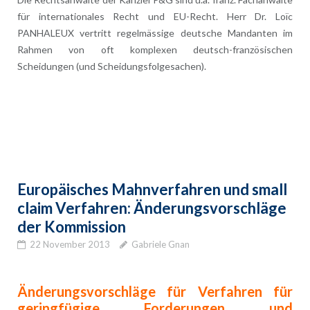
für internationales Recht und EU-Recht. Herr Dr. Loïc
PANHALEUX vertritt regelmässige deutsche Mandanten im
Rahmen von oft komplexen deutsch-französischen
Scheidungen (und Scheidungsfolgesachen).
Europäisches Mahnverfahren und small
claim Verfahren: Änderungsvorschläge
der Kommission
22 November 2013
Gabriele Gnan
Änderungsvorschläge für Verfahren für
geringfügige Forderungen und