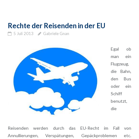
Rechte der Reisenden in der EU
5 Juli 2013
Gabriele Gnan
Egal ob
man ein
Flugzeug,
die Bahn,
den Bus
oder ein
Schiff
benutzt,
die
Reisenden werden durch das EU-Recht im Fall von
Annullierungen, Verspätungen, Gepäckproblemen etc.