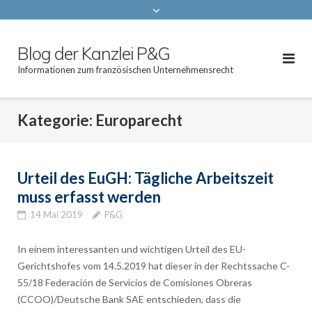
Blog der Kanzlei P&G
Informationen zum französischen Unternehmensrecht
Kategorie:
Europarecht
Urteil des EuGH: Tägliche Arbeitszeit
muss erfasst werden
14 Mai 2019
P&G
In einem interessanten und wichtigen Urteil des EU-
Gerichtshofes vom 14.5.2019 hat dieser in der Rechtssache C-
55/18 Federación de Servicios de Comisiones Obreras
(CCOO)/Deutsche Bank SAE entschieden, dass die