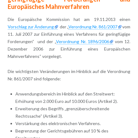
Europäisches Mahnverfahren
Die Europäische Kommission hat am 19.11.2013 einen
Vorschlag zur Änderung
der „
Verordnung Nr. 861/2007
vom
11. Juli 2007 zur Einführung eines Verfahrens für geringfügige
Forderungen“ und der „
Verordnung Nr. 1896/2006
vom 12.
Dezember 2006 zur Einführung eines Europäischen
Mahnverfahrens“ vorgelegt.
Die wichtigsten Veränderungen im Hinblick auf die Verordnung
Nr. 861/2007 sind folgende:
Anwendungsbereich im Hinblick auf den Streitwert:
Erhöhung von 2.000 Euro auf 10.000 Euros (Artikel 2).
Erweiterung des Begriffs „grenzüberschreitende
Rechtssache“ (Artikel 3).
Verstärkung des elektronischen Verfahrens.
Begrenzung der Gerichtsgebühren auf 10 % des