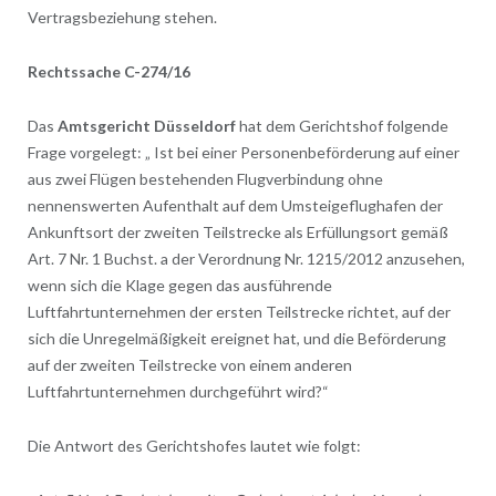
Vertragsbeziehung stehen.
Rechtssache C-274/16
Das
Amtsgericht Düsseldorf
hat dem Gerichtshof folgende
Frage vorgelegt: „ Ist bei einer Personenbeförderung auf einer
aus zwei Flügen bestehenden Flugverbindung ohne
nennenswerten Aufenthalt auf dem Umsteigeflughafen der
Ankunftsort der zweiten Teilstrecke als Erfüllungsort gemäß
Art. 7 Nr. 1 Buchst. a der Verordnung Nr. 1215/2012 anzusehen,
wenn sich die Klage gegen das ausführende
Luftfahrtunternehmen der ersten Teilstrecke richtet, auf der
sich die Unregelmäßigkeit ereignet hat, und die Beförderung
auf der zweiten Teilstrecke von einem anderen
Luftfahrtunternehmen durchgeführt wird?“
Die Antwort des Gerichtshofes lautet wie folgt: